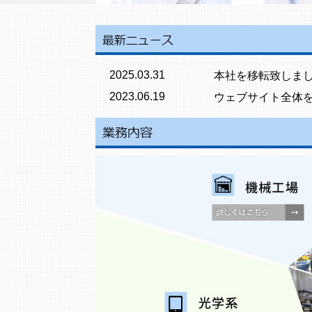
2025.03.31
本社を移転致しま
2023.06.19
ウェブサイト全体