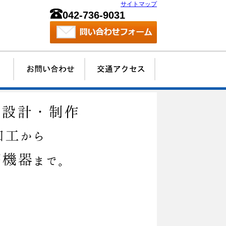
サイトマップ
042-736-9031